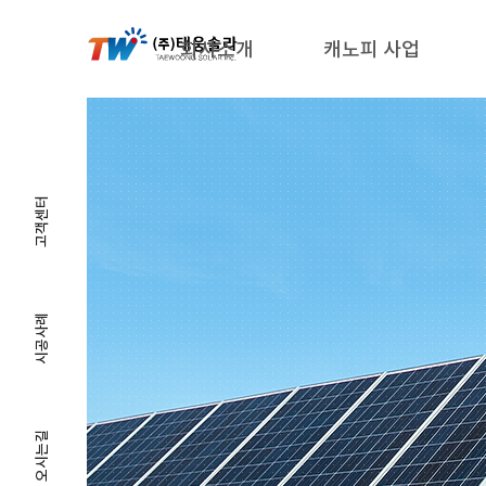
회사소개
캐노피 사업
고객센터
시공사례
오시는길