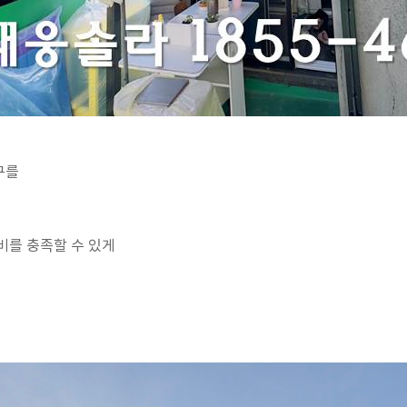
구를
비를 충족할 수 있게