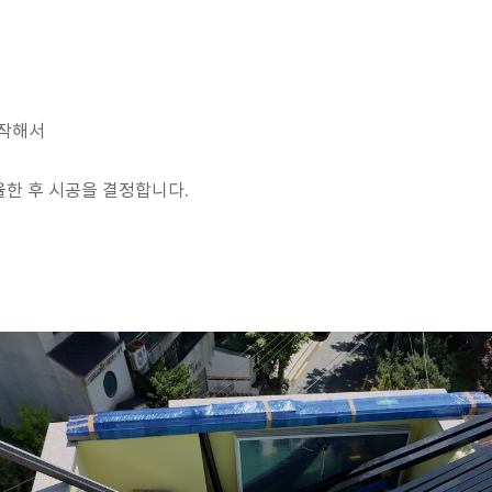
제작해서
한 후 시공을 결정합니다.