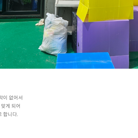
막이 없어서
 맞게 되어
 합니다.