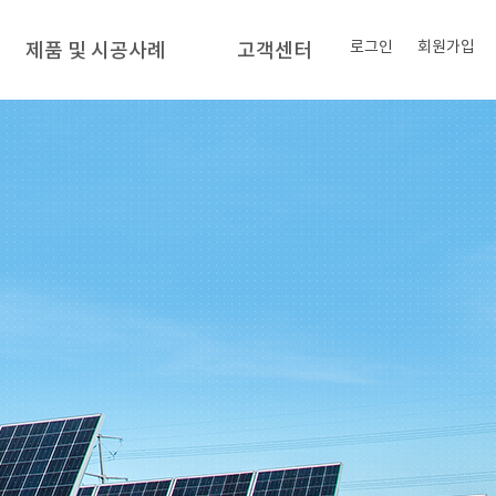
로그인
회원가입
제품 및 시공사례
고객센터