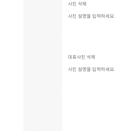
사진 삭제
사진 설명을 입력하세요.
대표사진 삭제
사진 설명을 입력하세요.