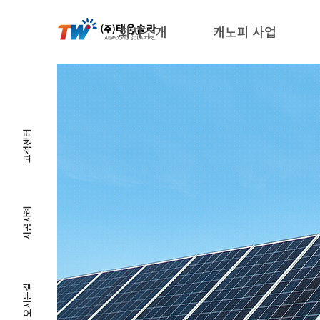
회사소개
캐노피 사업
고객센터
시공사례
오시는길