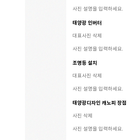
사진 설명을 입력하세요.
태양광 인버터
대표사진 삭제
사진 설명을 입력하세요.
조명등 설치
대표사진 삭제
사진 설명을 입력하세요.
태양광디자인 캐노피 장점
사진 삭제
사진 설명을 입력하세요.