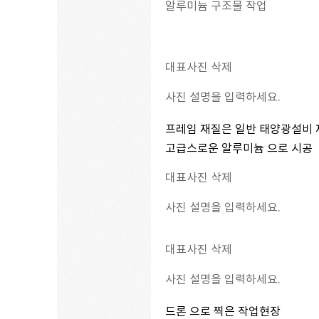
알루미늄 구조물 작업
대표사진 삭제
사진 설명을 입력하세요.
프레임 재질은 일반 태양광설비
고급스로운 알루미늄 으로 시공
대표사진 삭제
사진 설명을 입력하세요.
대표사진 삭제
사진 설명을 입력하세요.
드론 으로 찍은 작업현장