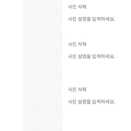
사진 삭제
사진 설명을 입력하세요.
사진 삭제
사진 설명을 입력하세요.
사진 삭제
사진 설명을 입력하세요.