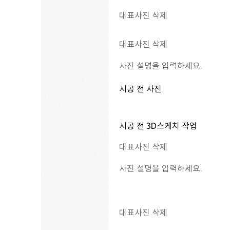
대표사진 삭제
대표사진 삭제
사진 설명을 입력하세요.
시공 전 사진
시공 전 3D스케치 작업
대표사진 삭제
사진 설명을 입력하세요.
대표사진 삭제