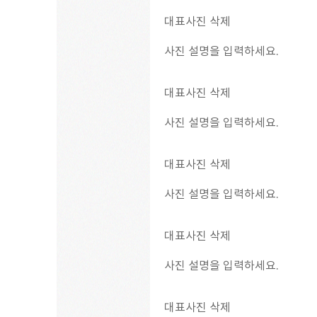
대표사진 삭제
사진 설명을 입력하세요.
대표사진 삭제
사진 설명을 입력하세요.
대표사진 삭제
사진 설명을 입력하세요.
대표사진 삭제
사진 설명을 입력하세요.
대표사진 삭제