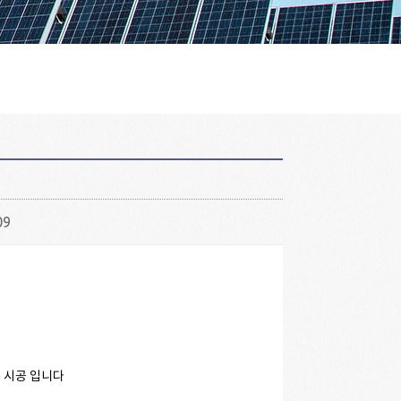
09
는 시공 입니다