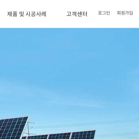
로그인
회원가입
제품 및 시공사례
고객센터