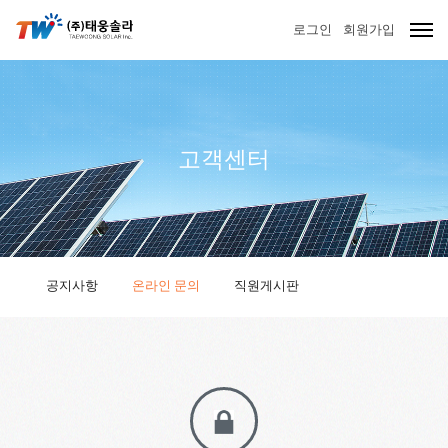
로그인
회원가입
고객센터
공지사항
온라인 문의
직원게시판