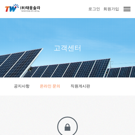
로그인
회원가입
고객센터
공지사항
온라인 문의
직원게시판