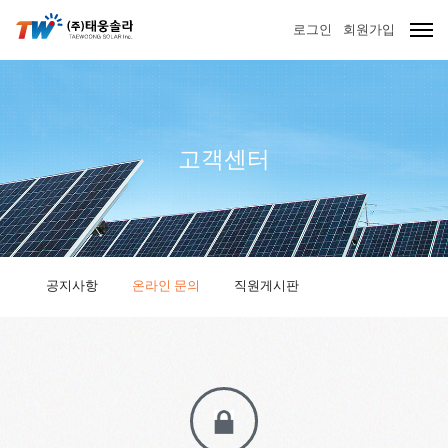
로그인
회원가입
고객센터
공지사항
온라인 문의
직원게시판