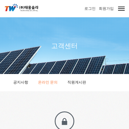
로그인
회원가입
고객센터
공지사항
온라인 문의
직원게시판